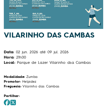
VILARINHO DAS CAMBAS
Data:
02
jun.
2026
até
09
jul.
2026
Hora:
21h00
Local:
Parque de Lazer Vilarinho dsa Cambas
Modalidade:
Zumba
Promotor:
Helpidez
Freguesia:
Vilarinho das Cambas
Partilhar: