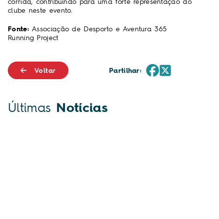
corrida, contribuindo para uma forte representação do
clube neste evento.
Fonte:
Associação de Desporto e Aventura 365
Running Project
Voltar
Partilhar:
Últimas
Notícias