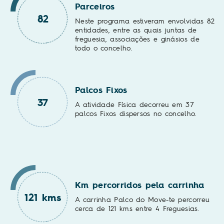
Parceiros
82
Neste programa estiveram envolvidas 82
entidades, entre as quais juntas de
freguesia, associações e ginásios de
todo o concelho.
Palcos Fixos
37
A atividade Física decorreu em 37
palcos Fixos dispersos no concelho.
Km percorridos pela carrinha
121 kms
A carrinha Palco do Move-te percorreu
cerca de 121 kms entre 4 Freguesias.