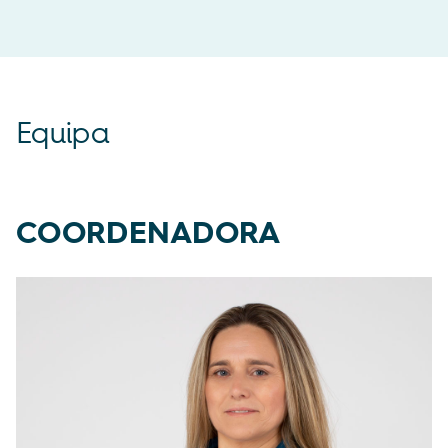
Equipa
COORDENADORA