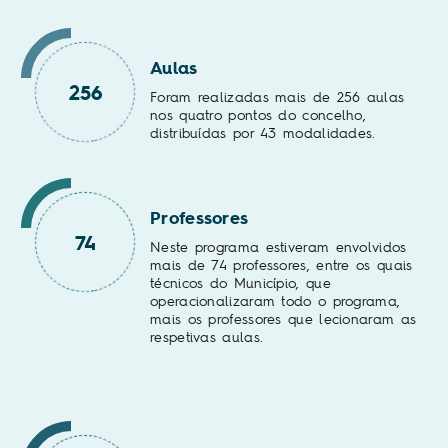
Aulas
256
Foram realizadas mais de 256 aulas
nos quatro pontos do concelho,
distribuídas por 43 modalidades.
Professores
74
Neste programa estiveram envolvidos
mais de 74 professores, entre os quais
técnicos do Município, que
operacionalizaram todo o programa,
mais os professores que lecionaram as
respetivas aulas.