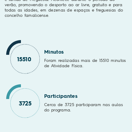
verão, promovendo o desporto ao ar livre, gratuito e para
todas as idades, em dezenas de espaços e freguesias do
concelho famalicense.
Minutos
15510
Foram realizadas mais de 15510 minutos
de Atividade Física.
Participantes
3725
Cerca de 3725 participaram nas aulas
do programa.