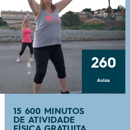
260
Aulas
15 600 MINUTOS
DE ATIVIDADE
FÍSICA GRATUITA