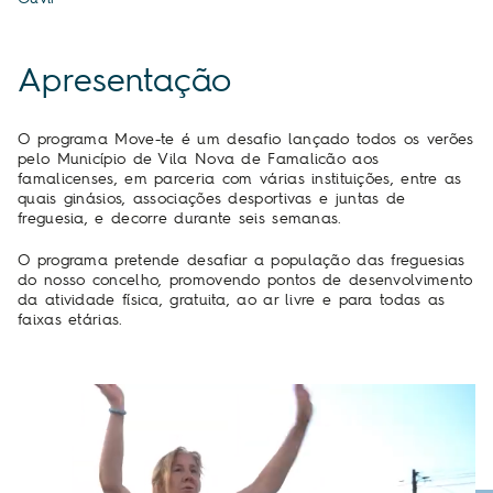
Apresentação
O programa Move-te é um desafio lançado todos os verões
pelo Município de Vila Nova de Famalicão aos
famalicenses, em parceria com várias instituições, entre as
quais ginásios, associações desportivas e juntas de
freguesia, e decorre durante seis semanas.
O programa pretende desafiar a população das freguesias
do nosso concelho, promovendo pontos de desenvolvimento
da atividade física, gratuita, ao ar livre e para todas as
faixas etárias.