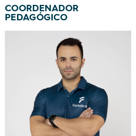
COORDENADOR
PEDAGÓGICO