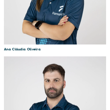
Ana Cláudia Oliveira