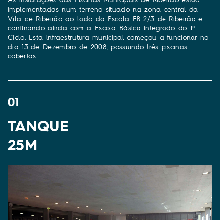
implementadas num terreno situado na zona central da
Vila de Ribeirão ao lado da Escola EB 2/3 de Ribeirão e
confinando ainda com a Escola Básica integrado do 1º
Ciclo. Esta infraestrutura municipal começou a funcionar no
dia 13 de Dezembro de 2008, possuindo três piscinas
cobertas.
01
TANQUE
25M