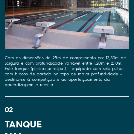
Com as dimensões de 25m de comprimento por 12,50m de
largura e com profundidade variável entre 1,20m e 2,10m.
Este tanque (piscina principal) – equipado com seis pistas
com blocos de partida no topo de maior profundidade –
destina-se à competição e ao aperfeiçoamento da
aprendizagem e recreio.
02
TANQUE