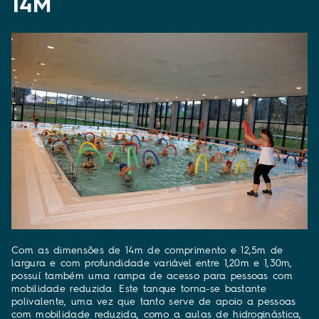
14M
Com as dimensões de 14m de comprimento e 12,5m de
largura e com profundidade variável entre 1,20m e 1,30m,
possuí também uma rampa de acesso para pessoas com
mobilidade reduzida. Este tanque torna-se bastante
polivalente, uma vez que tanto serve de apoio a pessoas
com mobilidade reduzida, como a aulas de hidroginástica,