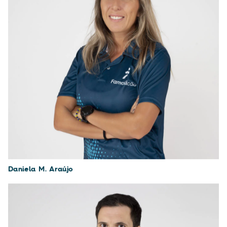
Daniela M. Araújo