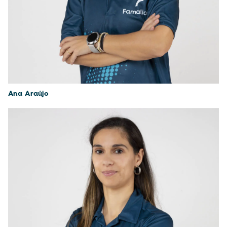
Ana Araújo