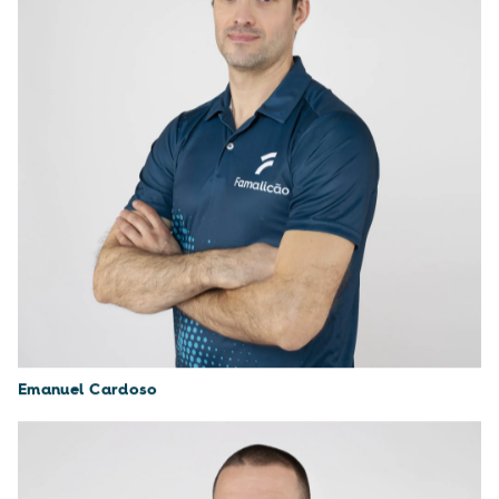
Emanuel Cardoso