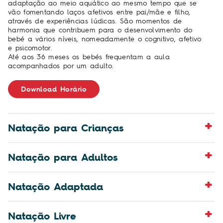
adaptação ao meio aquático ao mesmo tempo que se
vão fomentando laços afetivos entre pai/mãe e filho,
através de experiências lúdicas. São momentos de
harmonia que contribuem para o desenvolvimento do
bebé a vários níveis, nomeadamente o cognitivo, afetivo
e psicomotor.
Até aos 36 meses os bebés frequentam a aula
acompanhados por um adulto.
Download Horário
Natação para Crianças
Natação para Adultos
Natação Adaptada
Natação Livre