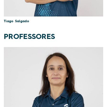
Tiago Salgado
PROFESSORES