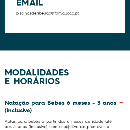
EMAIL
piscinasderibeirao@famalicao.pt
MODALIDADES
E HORÁRIOS
Natação para Bebés 6 meses - 3 anos
(inclusive)
Aulas para bebés a partir dos 6 meses de idade até
aos 3 anos (inclusive) com o objetivo de promover a