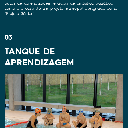
aulas de aprendizagem e aulas de ginástica aquática
como é o caso de um projeto municipal designado como
“Projeto Sénior”.
03
TANQUE DE
APRENDIZAGEM