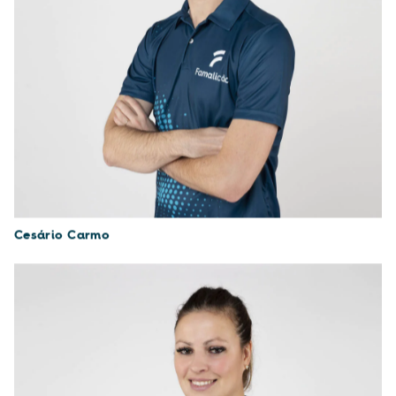
Cesário Carmo