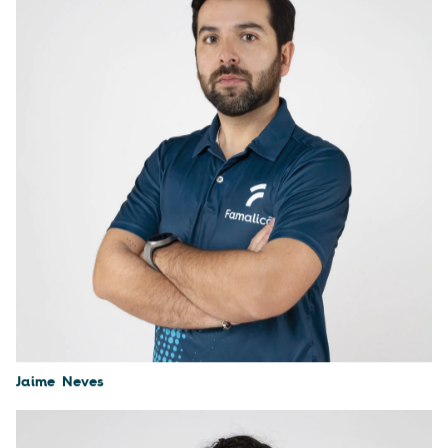
Jaime Neves