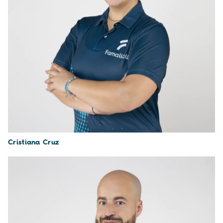
Cristiana Cruz