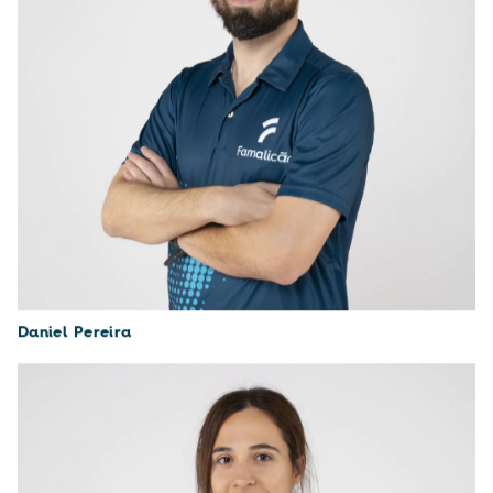
Daniel Pereira