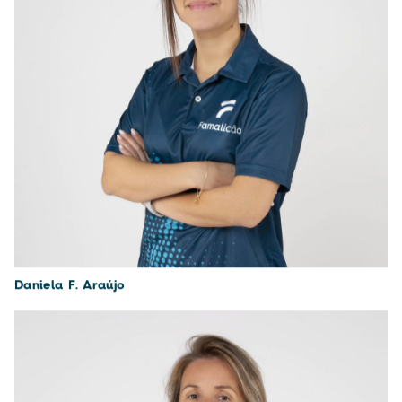
Daniela F. Araújo