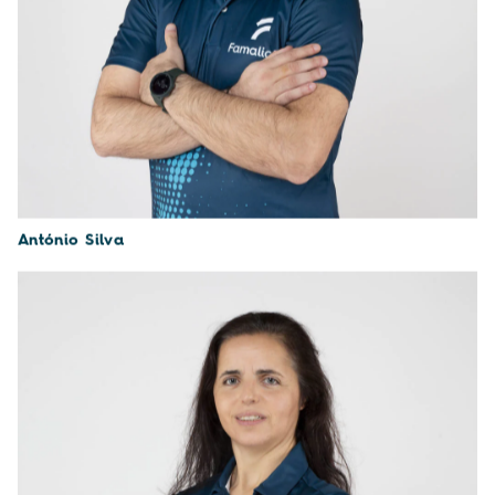
António Silva