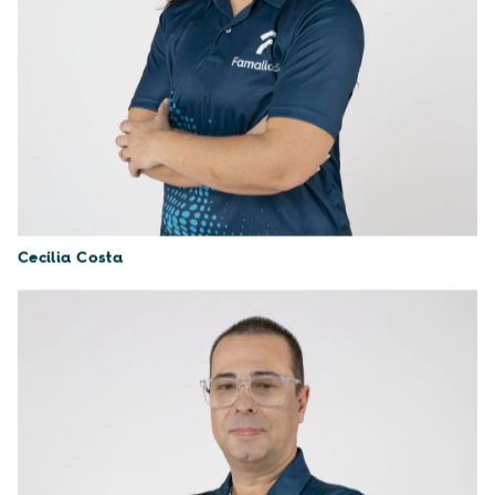
Cecília Costa