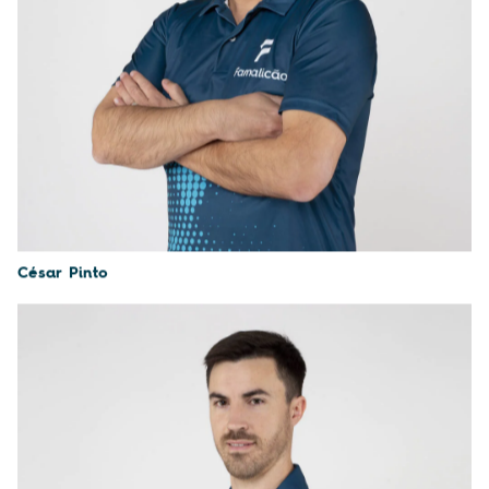
César Pinto