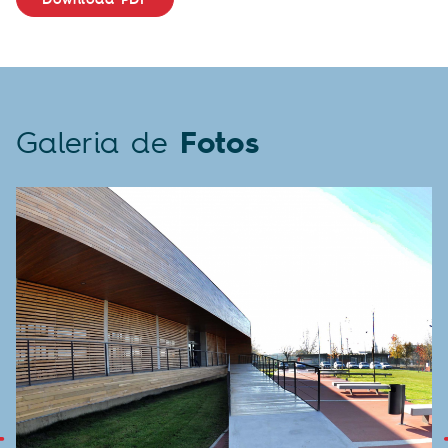
Galeria de
Fotos