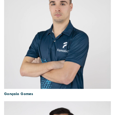
Gonçalo Gomes