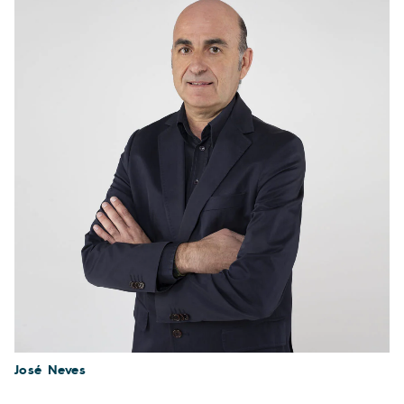
José Neves