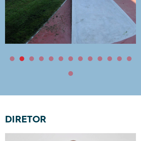
DIRETOR