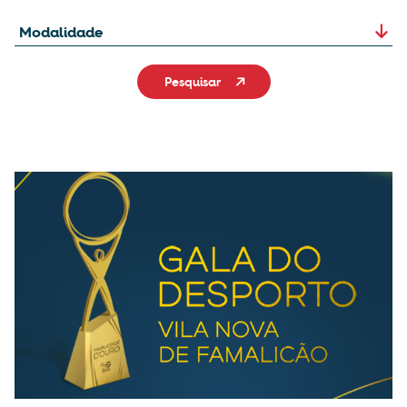
Pesquisar