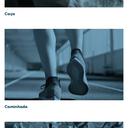
Caça
Caminhada