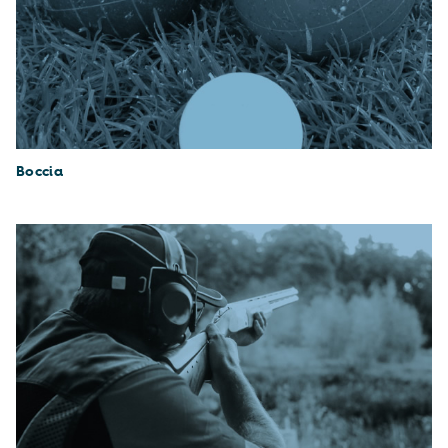
Boccia