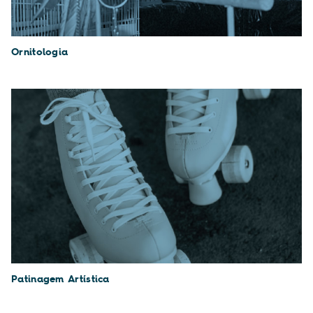
Ornitologia
Patinagem Artística