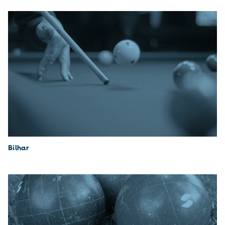
Bilhar