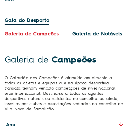
Gala do Desporto
Galeria de Campeões
Galeria de Notáveis
Galeria de
Campeões
O Galardão dos Campeões é atribuído anualmente a
todos os atletas e equipas que na época desportiva
transata tenham vencido competições de nível nacional
e/ou internacional. Destina-se a todos os agentes
desportivos naturais ou residentes no concelho, ou ainda,
inscritos por clubes e associações sediadas no concelho de
Vila Nova de Famalicão.