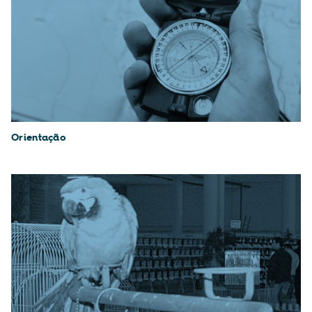
Orientação