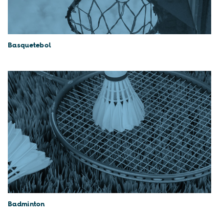
Basquetebol
Badminton