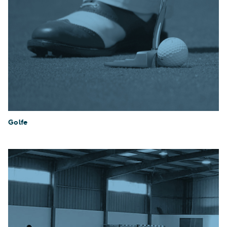
Golfe