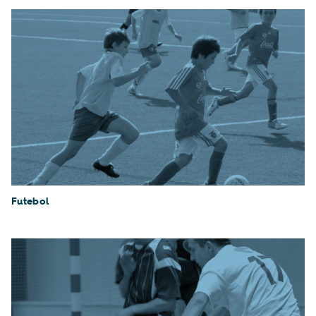
Futebol