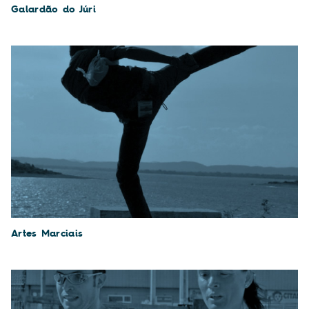
Galardão do Júri
Artes Marciais