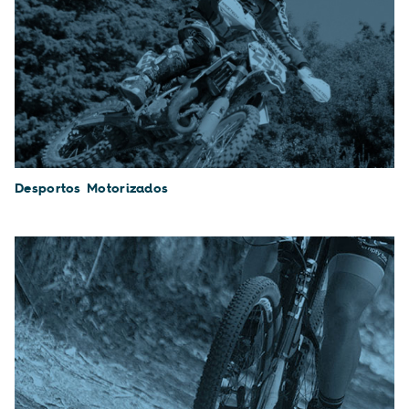
Desportos Motorizados