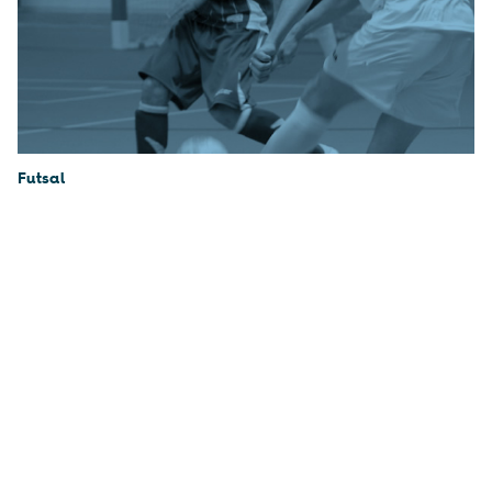
Futsal