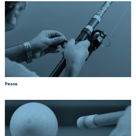
Pesca