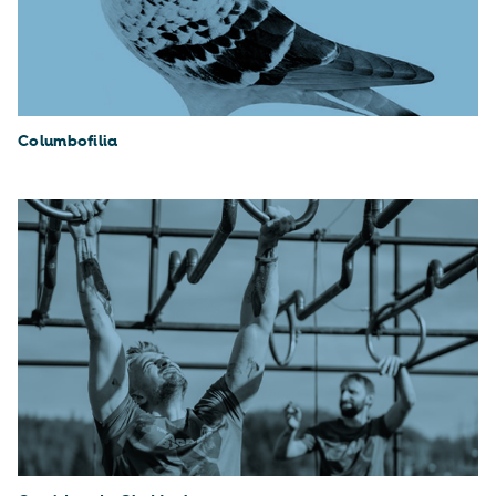
Columbofilia