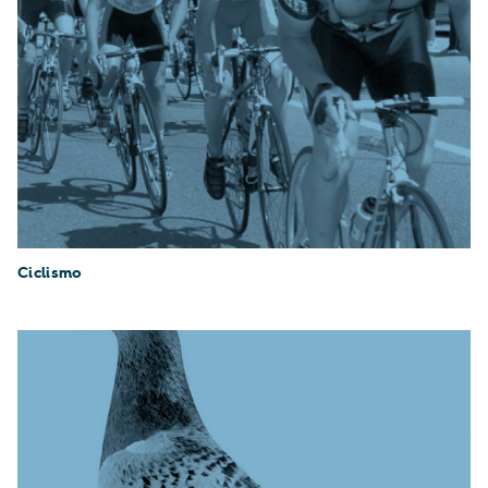
Ciclismo