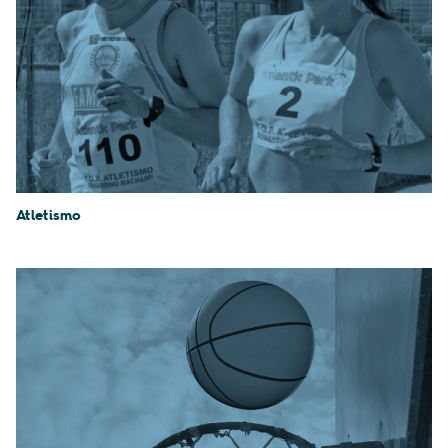
Atletismo