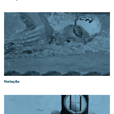
Natação