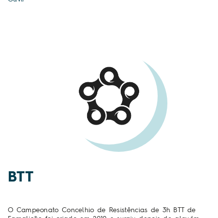
BTT
O Campeonato Concelhio de Resistências de 3h BTT de