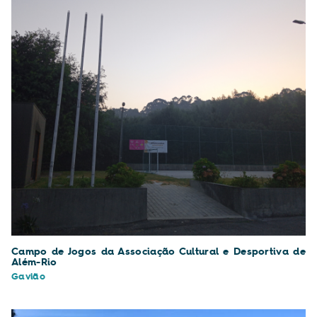
Campo de Jogos da Associação Cultural e Desportiva de
Além-Rio
Gavião