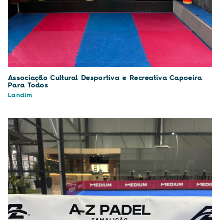
Associação Cultural Desportiva e Recreativa Capoeira
Para Todos
Landim