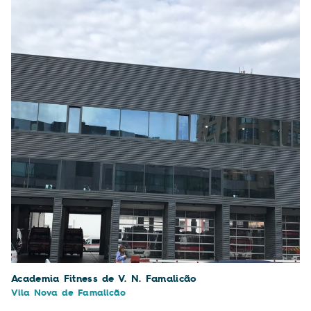
Academia Fitness de V. N. Famalicão
Vila Nova de Famalicão