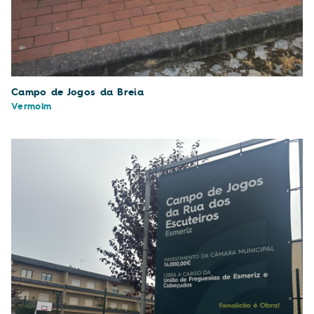
Campo de Jogos da Breia
Vermoim