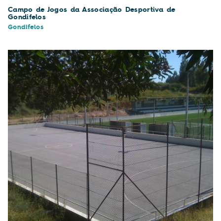
Campo de Jogos da Associação Desportiva de
Gondifelos
Gondifelos