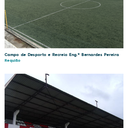
Campo de Desporto e Recreio Eng.º Bernardes Pereira
Requião