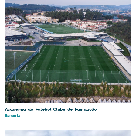
Academia do Futebol Clube de Famalicão
Esmeriz