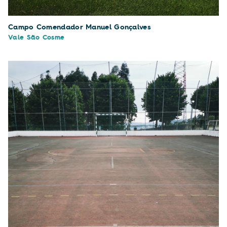
Campo Comendador Manuel Gonçalves
Vale São Cosme