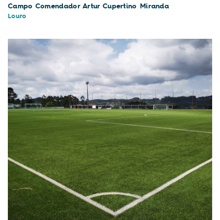
Campo Comendador Artur Cupertino Miranda
Louro