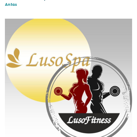
Antas