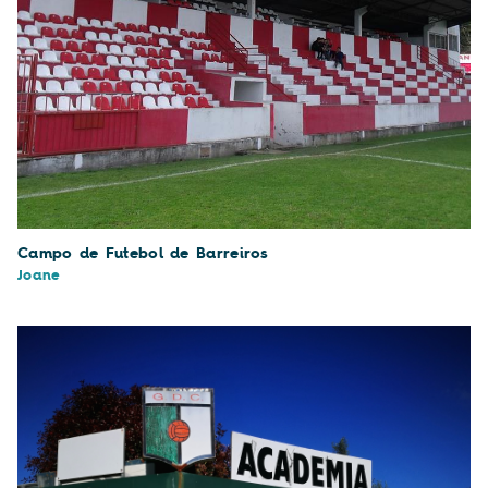
Campo de Futebol de Barreiros
Joane