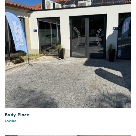
Body Place
Joane