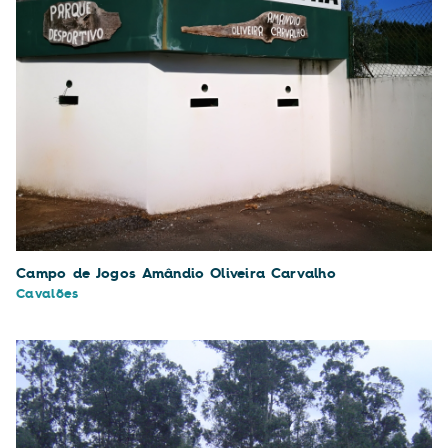
Campo de Jogos Amândio Oliveira Carvalho
Cavalões