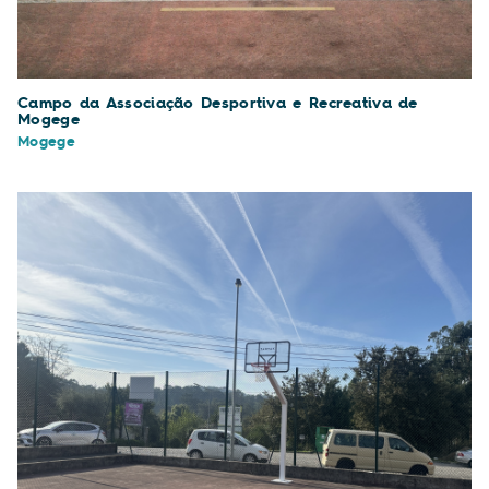
Campo da Associação Desportiva e Recreativa de
Mogege
Mogege