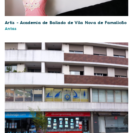
Artis - Academia de Bailado de Vila Nova de Famalicão
Antas