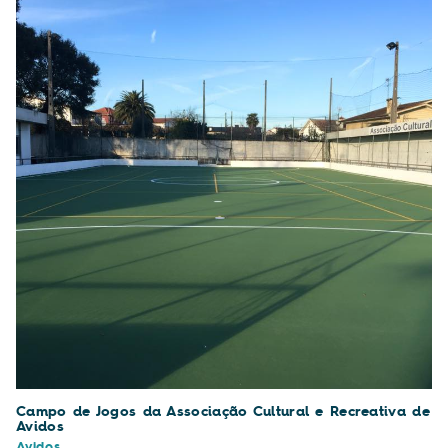
Campo de Jogos da Associação Cultural e Recreativa de
Avidos
Avidos