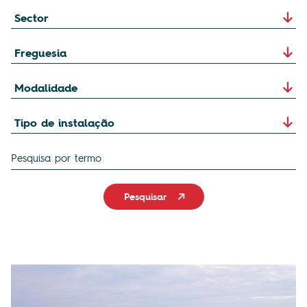
Pesquisar