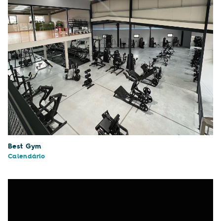
Best Gym
Calendário