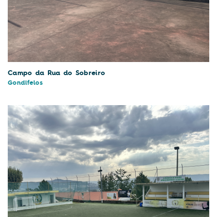
Campo da Rua do Sobreiro
Gondifelos