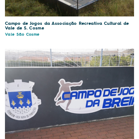
Campo de Jogos da Associação Recreativa Cultural de
Vale de S. Cosme
Vale São Cosme