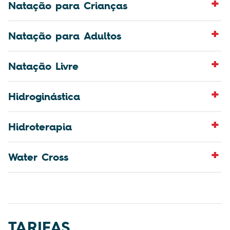
Natação para Crianças
Natação para Adultos
Natação Livre
Hidroginástica
Hidroterapia
Water Cross
TARIFAS