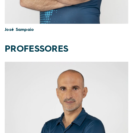
José Sampaio
PROFESSORES