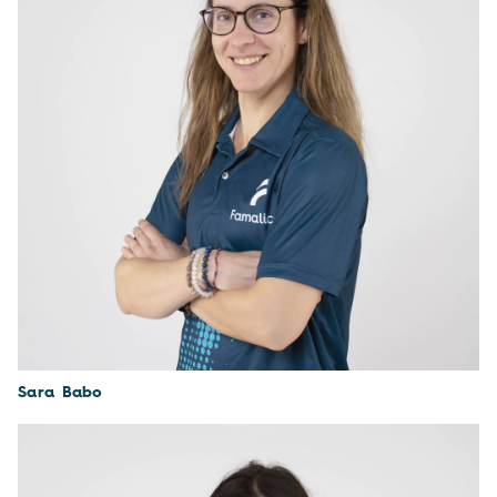
Sara Babo