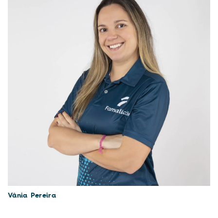
Vânia Pereira