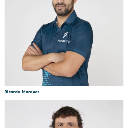
Ricardo Marques