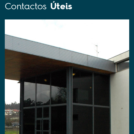
Contactos
Úteis