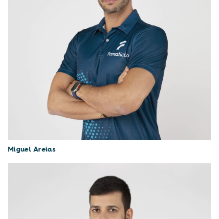
Miguel Areias