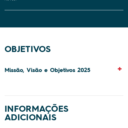
OBJETIVOS
Missão, Visão e Objetivos 2025
INFORMAÇÕES
ADICIONAIS