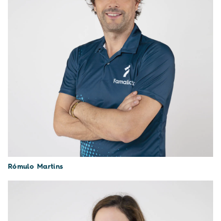
Rómulo Martins