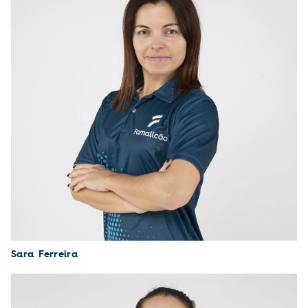
Sara Ferreira