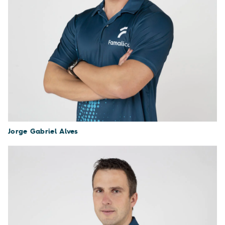
Jorge Gabriel Alves