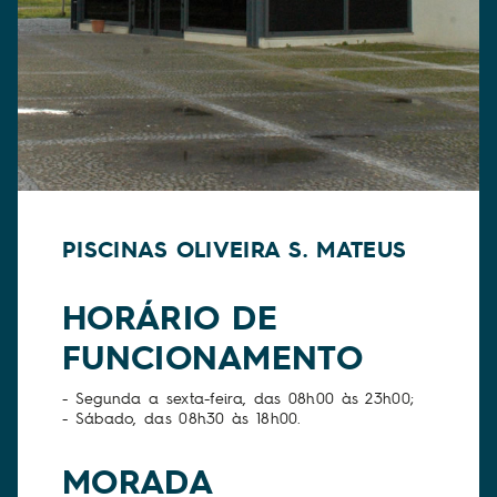
PISCINAS OLIVEIRA S. MATEUS
HORÁRIO DE
FUNCIONAMENTO
- Segunda a sexta-feira, das 08h00 às 23h00;
- Sábado, das 08h30 às 18h00.
MORADA