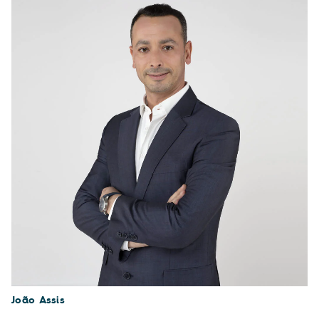
João Assis