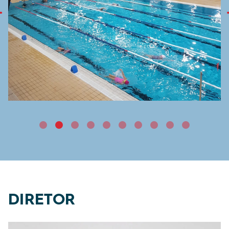
DIRETOR