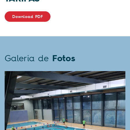
Download PDF
Galeria de
Fotos