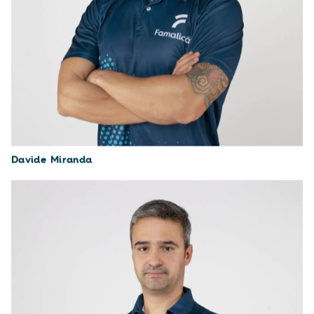
Davide Miranda