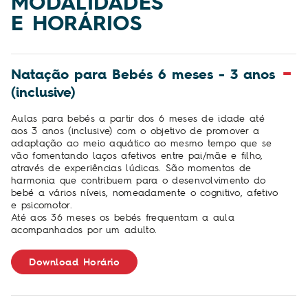
MODALIDADES
E HORÁRIOS
Natação para Bebés 6 meses - 3 anos
(inclusive)
Aulas para bebés a partir dos 6 meses de idade até
aos 3 anos (inclusive) com o objetivo de promover a
adaptação ao meio aquático ao mesmo tempo que se
vão fomentando laços afetivos entre pai/mãe e filho,
através de experiências lúdicas. São momentos de
harmonia que contribuem para o desenvolvimento do
bebé a vários níveis, nomeadamente o cognitivo, afetivo
e psicomotor.
Até aos 36 meses os bebés frequentam a aula
acompanhados por um adulto.
Download Horário