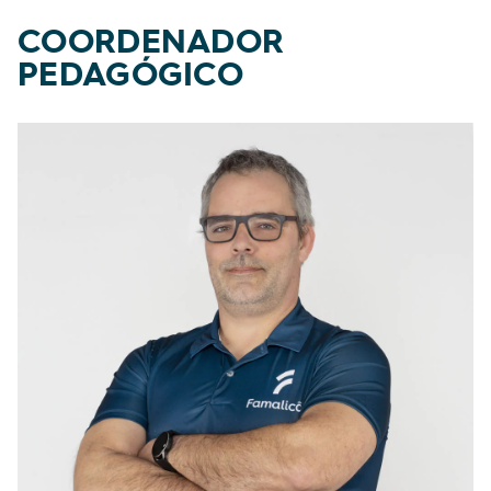
COORDENADOR
PEDAGÓGICO