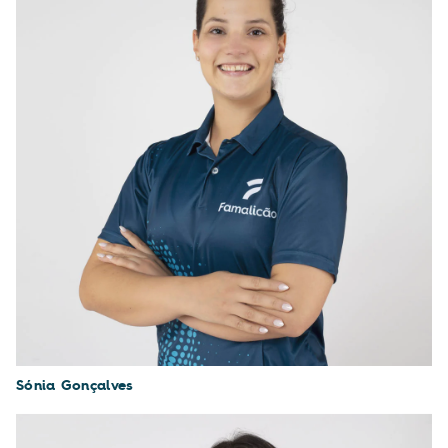
Sónia Gonçalves