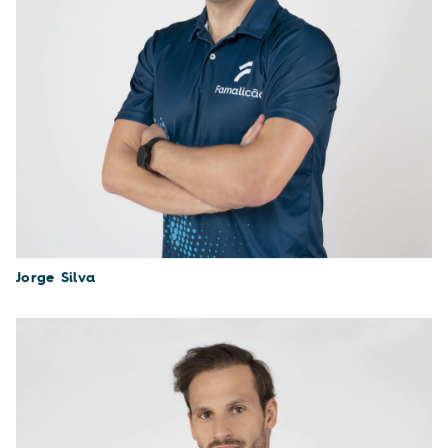
Jorge Silva