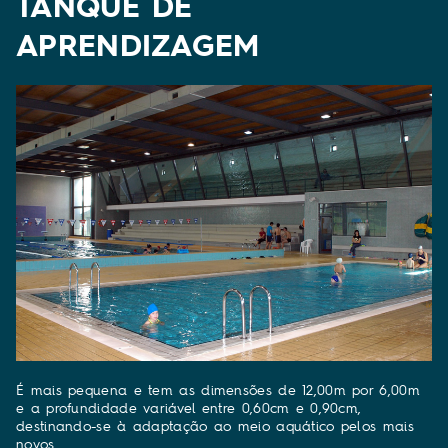
TANQUE DE
APRENDIZAGEM
É mais pequena e tem as dimensões de 12,00m por 6,00m
e a profundidade variável entre 0,60cm e 0,90cm,
destinando-se à adaptação ao meio aquático pelos mais
novos.