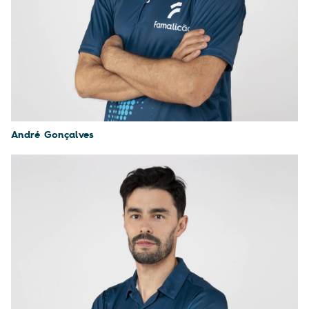
André Gonçalves