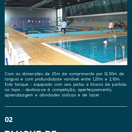
Com as dimensões de 25m de comprimento por 12,50m de
largura e com profundidade variável entre 1,20m e 2,10m.
Este tanque - equipado com seis pistas e blocos de partida
no topo - destina-se à competição, aperfeiçoamento,
aprendizagem e atividades lúdicas e de lazer.
02