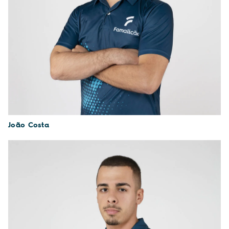
João Costa