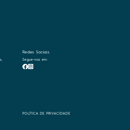
Redes Sociais
a,
Segue-nos em:
POLÍTICA DE PRIVACIDADE