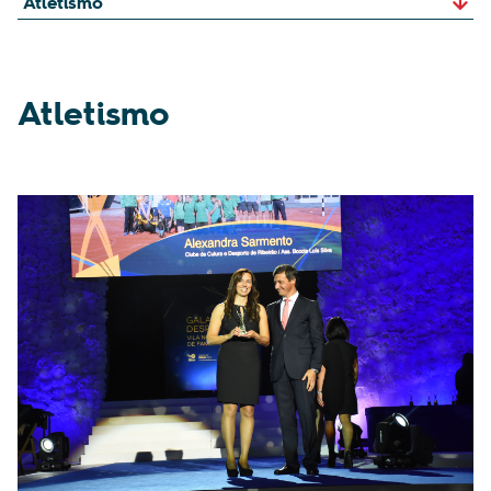
Atletismo