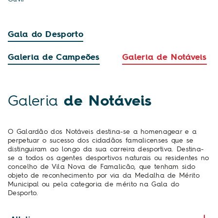
Gala do Desporto
Galeria de Campeões
Galeria de Notáveis
Galeria
de Notáveis
O Galardão dos Notáveis destina-se a homenagear e a
perpetuar o sucesso dos cidadãos famalicenses que se
distinguiram ao longo da sua carreira desportiva. Destina-
se a todos os agentes desportivos naturais ou residentes no
concelho de Vila Nova de Famalicão, que tenham sido
objeto de reconhecimento por via da Medalha de Mérito
Municipal ou pela categoria de mérito na Gala do
Desporto.