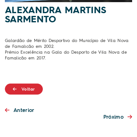
ALEXANDRA MARTINS
SARMENTO
Galardão de Mérito Desportivo do Município de Vila Nova
de Famalicão
em 2002.
Prémio Excelência na Gala do Desporto de Vila Nova de
Famalicão em
2017
.
Voltar
Anterior
Próximo