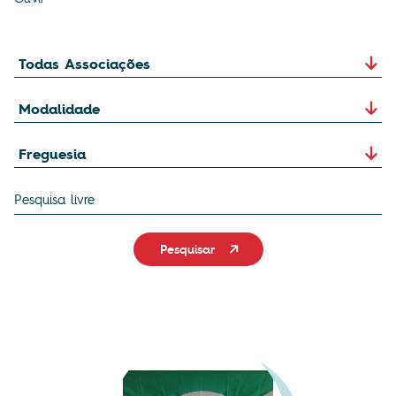
Pesquisar