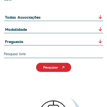
Pesquisar