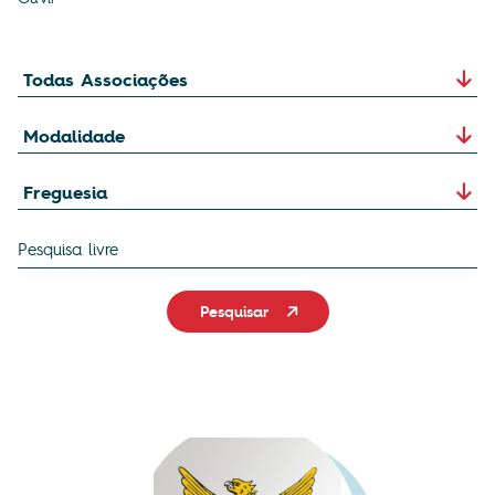
Pesquisar