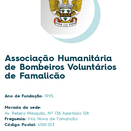
Associação Humanitária
de Bombeiros Voluntários
de Famalicão
Ano de Fundação:
1995
Morada da sede:
Av. Rebelo Mesquita, Nº 136 Apartado 128
Freguesia:
Vila Nova de Famalicão
Código Postal:
4760-013