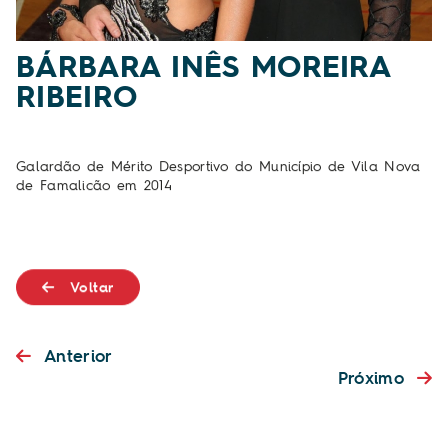
BÁRBARA INÊS MOREIRA
RIBEIRO
Galardão de Mérito Desportivo do Município de Vila Nova
de Famalicão
em 2014
Voltar
Anterior
Próximo