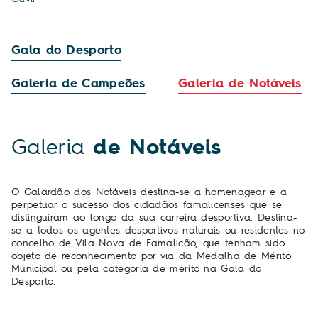
Gala do Desporto
Galeria de Campeões
Galeria de Notáveis
Galeria
de Notáveis
O Galardão dos Notáveis destina-se a homenagear e a
perpetuar o sucesso dos cidadãos famalicenses que se
distinguiram ao longo da sua carreira desportiva. Destina-
se a todos os agentes desportivos naturais ou residentes no
concelho de Vila Nova de Famalicão, que tenham sido
objeto de reconhecimento por via da Medalha de Mérito
Municipal ou pela categoria de mérito na Gala do
Desporto.