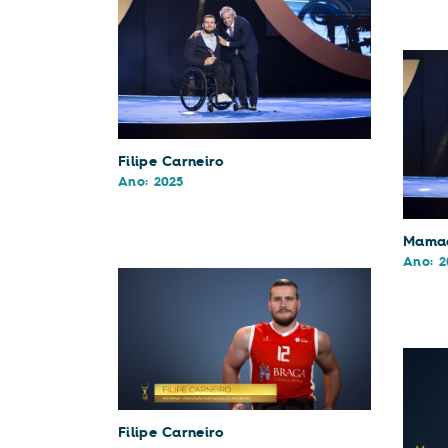
Filipe Carneiro
Ano: 2025
Mamad
Ano: 2
Filipe Carneiro