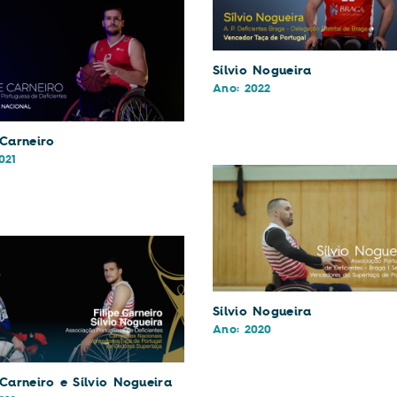
Sílvio Nogueira
Ano: 2022
 Carneiro
021
Sílvio Nogueira
Ano: 2020
 Carneiro e Sílvio Nogueira