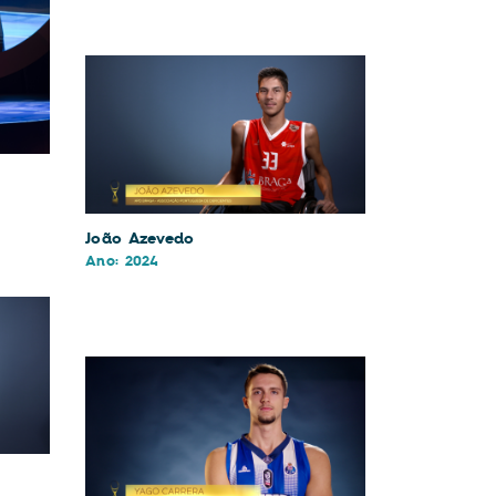
João Azevedo
Ano: 2024