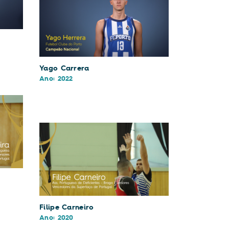
Yago Carrera
Ano: 2022
Filipe Carneiro
Ano: 2020