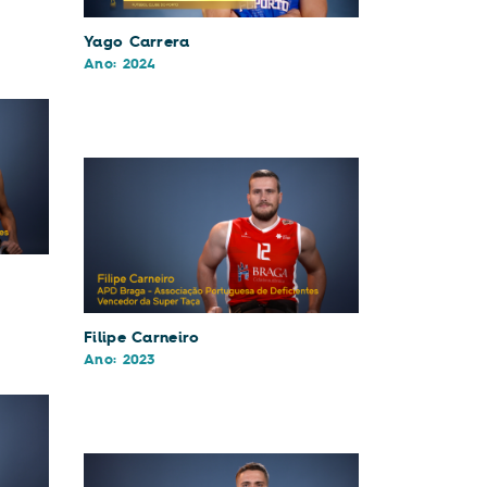
Yago Carrera
Ano: 2024
Filipe Carneiro
Ano: 2023