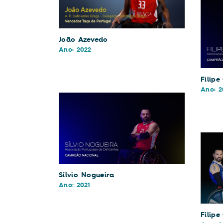
João Azevedo
Ano: 2022
Filipe
Ano: 2
Sílvio Nogueira
Ano: 2021
Filipe