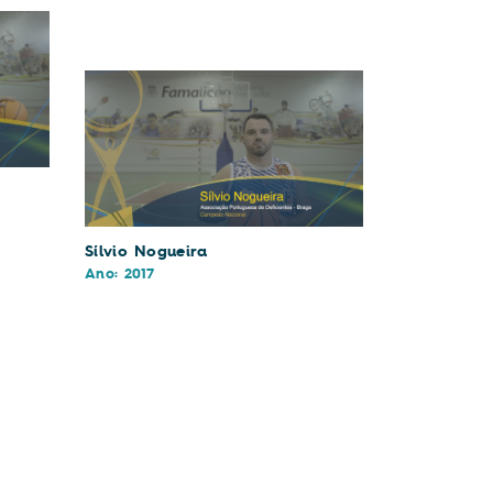
Sílvio Nogueira
Ano: 2017