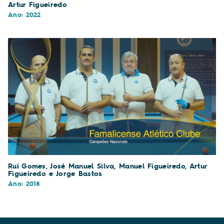
Artur Figueiredo
Ano: 2022
Rui Gomes, José Manuel Silva, Manuel Figueiredo, Artur
Figueiredo e Jorge Bastos
Ano: 2018