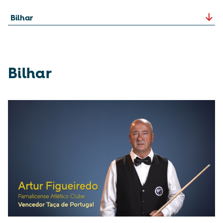
Bilhar