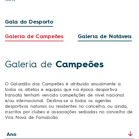
Gala do Desporto
Galeria de Campeões
Galeria de Notáveis
Galeria de
Campeões
O Galardão dos Campeões é atribuído anualmente a
todos os atletas e equipas que na época desportiva
transata tenham vencido competições de nível nacional
e/ou internacional. Destina-se a todos os agentes
desportivos naturais ou residentes no concelho, ou ainda,
inscritos por clubes e associações sediadas no concelho de
Vila Nova de Famalicão.