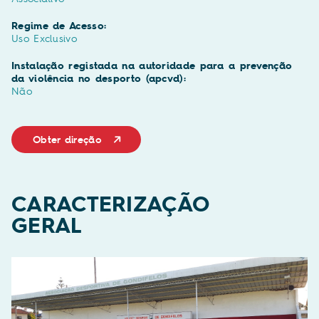
Regime de Acesso:
Uso Exclusivo
Instalação registada na autoridade para a prevenção
da violência no desporto (apcvd):
Não
Obter direção
CARACTERIZAÇÃO
GERAL