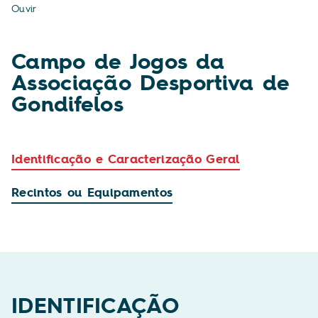
Ouvir
Campo de Jogos da
Associação Desportiva de
Gondifelos
Identificação e Caracterização Geral
Recintos ou Equipamentos
IDENTIFICAÇÃO