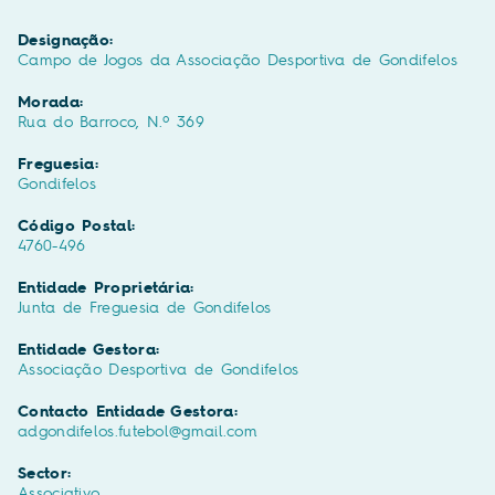
Designação:
Campo de Jogos da Associação Desportiva de Gondifelos
Morada:
Rua do Barroco, N.º 369
Freguesia:
Gondifelos
Código Postal:
4760-496
Entidade Proprietária:
Junta de Freguesia de Gondifelos
Entidade Gestora:
Associação Desportiva de Gondifelos
Contacto Entidade Gestora:
adgondifelos.futebol@gmail.com
Sector:
Associativo