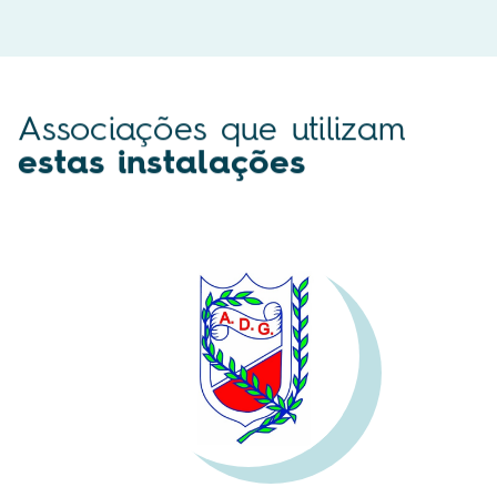
Associações que utilizam
estas instalações