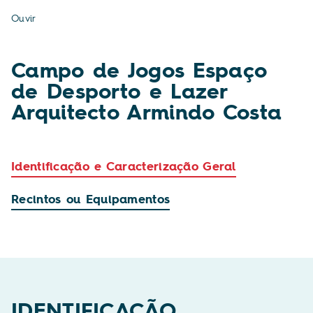
Ouvir
Campo de Jogos Espaço
de Desporto e Lazer
Arquitecto Armindo Costa
Identificação e Caracterização Geral
Recintos ou Equipamentos
IDENTIFICAÇÃO