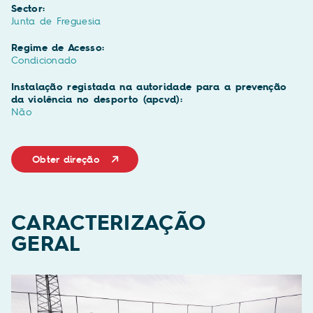
Sector:
Junta de Freguesia
Regime de Acesso:
Condicionado
Instalação registada na autoridade para a prevenção
da violência no desporto (apcvd):
Não
Obter direção
CARACTERIZAÇÃO
GERAL