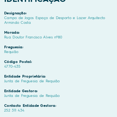
Designação:
Campo de Jogos Espaço de Desporto e Lazer Arquitecto
Armindo Costa
Morada:
Rua Doutor Francisco Alves nº80
Freguesia:
Requião
Código Postal:
4770-435
Entidade Proprietária:
Junta de Freguesia de Requião
Entidade Gestora:
Junta de Freguesia de Requião
Contacto Entidade Gestora:
252 311 434