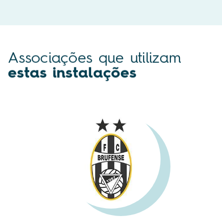
Associações que utilizam
estas instalações