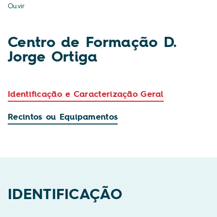
Ouvir
Centro de Formação D.
Jorge Ortiga
Identificação e Caracterização Geral
Recintos ou Equipamentos
IDENTIFICAÇÃO