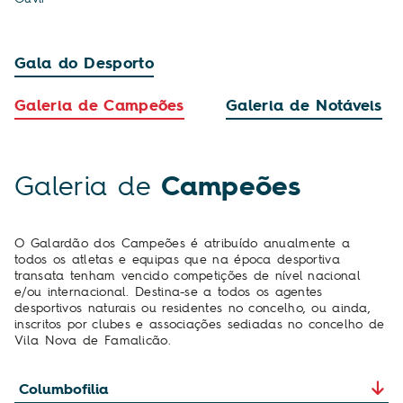
Gala do Desporto
Galeria de Campeões
Galeria de Notáveis
Galeria de
Campeões
O Galardão dos Campeões é atribuído anualmente a
todos os atletas e equipas que na época desportiva
transata tenham vencido competições de nível nacional
e/ou internacional. Destina-se a todos os agentes
desportivos naturais ou residentes no concelho, ou ainda,
inscritos por clubes e associações sediadas no concelho de
Vila Nova de Famalicão.