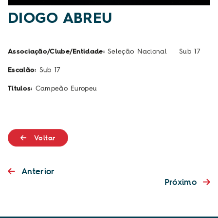
DIOGO ABREU
Associação/Clube/Entidade:
Seleção Nacional Sub 17
Escalão:
Sub 17
Títulos:
Campeão Europeu
Voltar
Anterior
Próximo