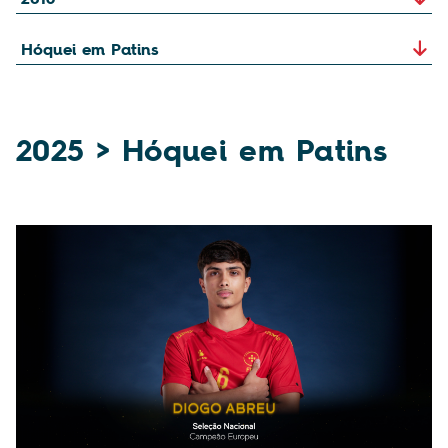
2025 > Hóquei em Patins