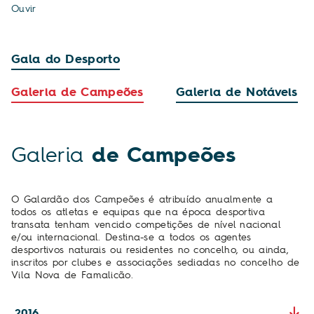
Ouvir
Gala do Desporto
Galeria de Campeões
Galeria de Notáveis
Galeria
de Campeões
O Galardão dos Campeões é atribuído anualmente a
todos os atletas e equipas que na época desportiva
transata tenham vencido competições de nível nacional
e/ou internacional. Destina-se a todos os agentes
desportivos naturais ou residentes no concelho, ou ainda,
inscritos por clubes e associações sediadas no concelho de
Vila Nova de Famalicão.