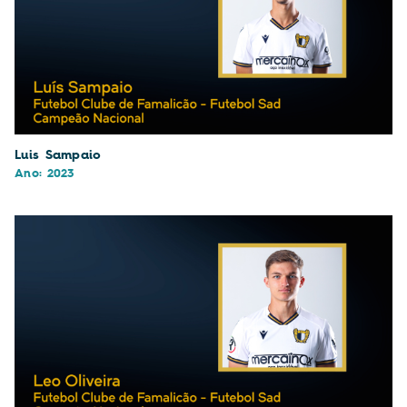
Luis Sampaio
Ano: 2023