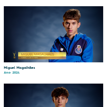
Miguel Magalhães
Ano: 2024