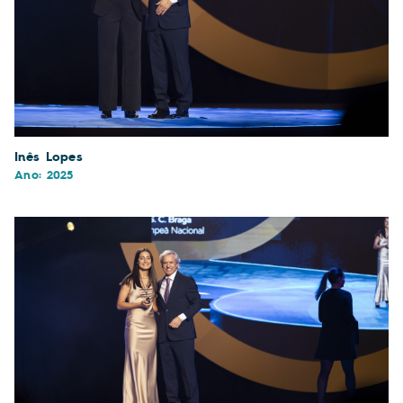
Inês Lopes
Ano: 2025