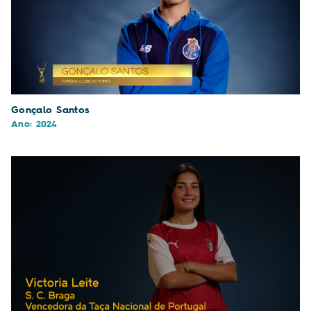
Gonçalo Santos
Ano: 2024