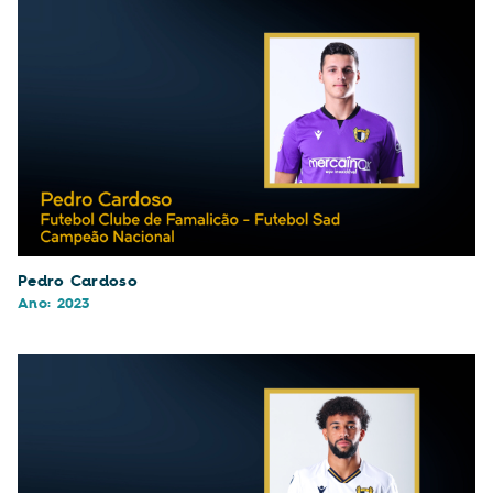
Pedro Cardoso
Ano: 2023