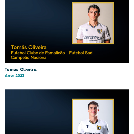
Tomás Oliveira
Ano: 2023