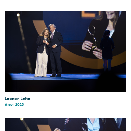
Leonor Leite
Ano: 2025