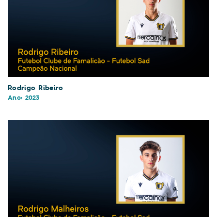
Rodrigo Ribeiro
Ano: 2023