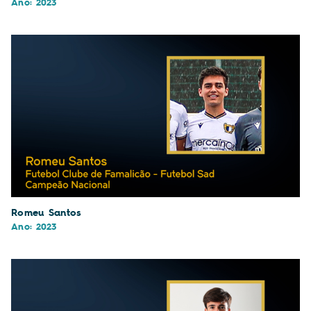
Ano: 2023
Romeu Santos
Ano: 2023