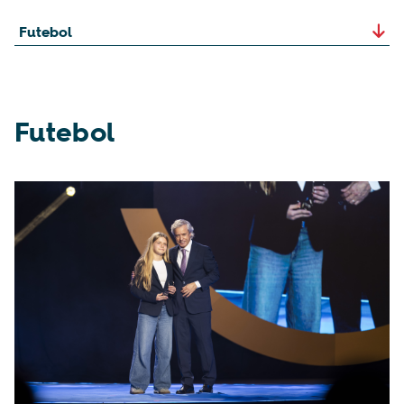
Futebol