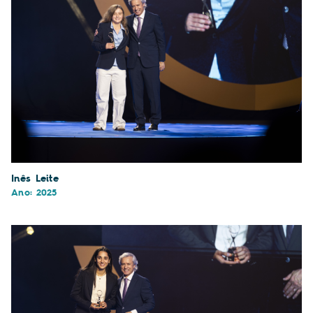
Inês Leite
Ano: 2025