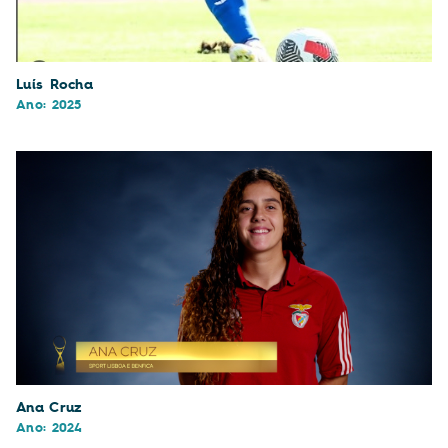
Luís Rocha
Ano: 2025
Ana Cruz
Ano: 2024