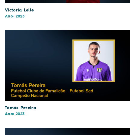
Victoria Leite
Ano: 2023
Tomás Pereira
Ano: 2023