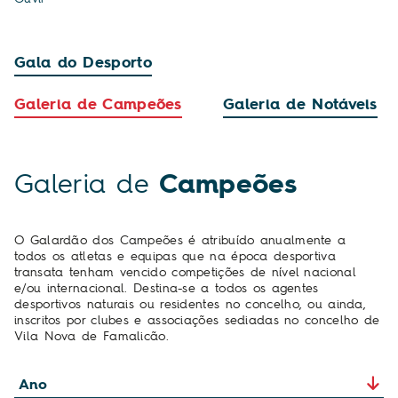
Gala do Desporto
Galeria de Campeões
Galeria de Notáveis
Galeria de
Campeões
O Galardão dos Campeões é atribuído anualmente a
todos os atletas e equipas que na época desportiva
transata tenham vencido competições de nível nacional
e/ou internacional. Destina-se a todos os agentes
desportivos naturais ou residentes no concelho, ou ainda,
inscritos por clubes e associações sediadas no concelho de
Vila Nova de Famalicão.