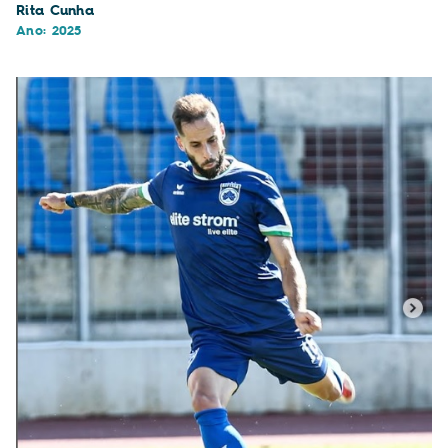
Rita Cunha
Ano: 2025