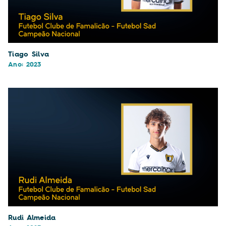
Tiago Silva
Ano: 2023
Rudi Almeida