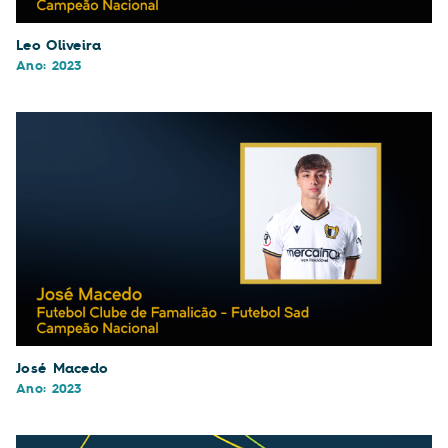
Leo Oliveira
Ano: 2023
José Macedo
Ano: 2023