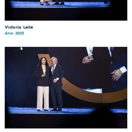
Victoria Leite
Ano: 2025