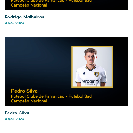
Rodrigo Malheiros
Ano: 2023
Pedro Silva
Ano: 2023