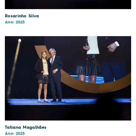
Rosarinho Silva
Ano: 2025
Tatiana Magalhães
Ano: 2025