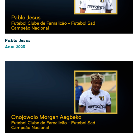
Pablo Jesus
Ano: 2023