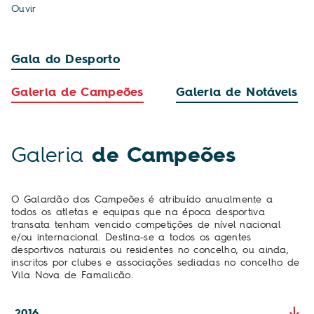
Ouvir
Gala do Desporto
Galeria de Campeões
Galeria de Notáveis
Galeria
de Campeões
O Galardão dos Campeões é atribuído anualmente a
todos os atletas e equipas que na época desportiva
transata tenham vencido competições de nível nacional
e/ou internacional. Destina-se a todos os agentes
desportivos naturais ou residentes no concelho, ou ainda,
inscritos por clubes e associações sediadas no concelho de
Vila Nova de Famalicão.