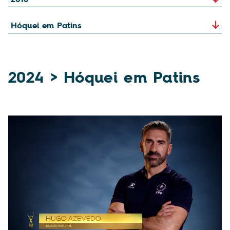
2024 > Hóquei em Patins