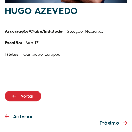
HUGO AZEVEDO
Associação/Clube/Entidade:
Seleção Nacional
Escalão:
Sub 17
Títulos:
Campeão Europeu
Voltar
Anterior
Próximo