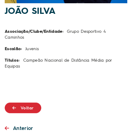
JOÃO SILVA
Associação/Clube/Entidade:
Grupo Desportivo 4
Caminhos
Escalão:
Juvenis
Títulos:
Campeão Nacional de Distância Média por
Equipas
Voltar
Anterior