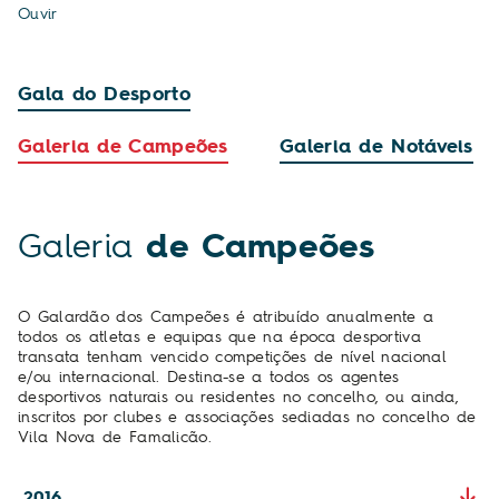
Ouvir
Gala do Desporto
Galeria de Campeões
Galeria de Notáveis
Galeria
de Campeões
O Galardão dos Campeões é atribuído anualmente a
todos os atletas e equipas que na época desportiva
transata tenham vencido competições de nível nacional
e/ou internacional. Destina-se a todos os agentes
desportivos naturais ou residentes no concelho, ou ainda,
inscritos por clubes e associações sediadas no concelho de
Vila Nova de Famalicão.