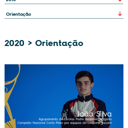
2020 > Orientação