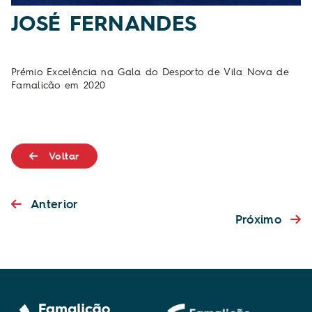
JOSÉ FERNANDES
Prémio Excelência na Gala do Desporto de Vila Nova de
Famalicão em 2020
Voltar
Anterior
Próximo