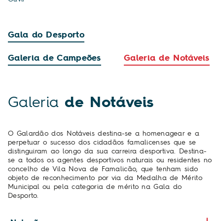
Gala do Desporto
Galeria de Campeões
Galeria de Notáveis
Galeria
de Notáveis
O Galardão dos Notáveis destina-se a homenagear e a
perpetuar o sucesso dos cidadãos famalicenses que se
distinguiram ao longo da sua carreira desportiva. Destina-
se a todos os agentes desportivos naturais ou residentes no
concelho de Vila Nova de Famalicão, que tenham sido
objeto de reconhecimento por via da Medalha de Mérito
Municipal ou pela categoria de mérito na Gala do
Desporto.