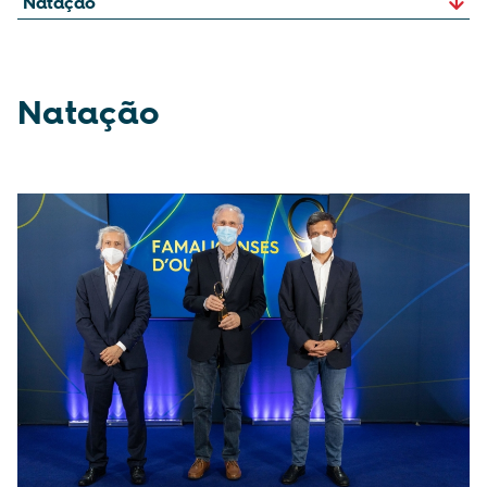
Natação