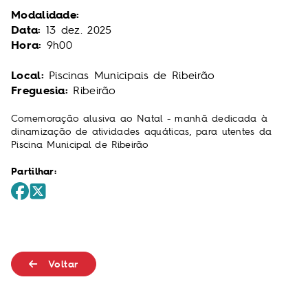
Modalidade:
Data:
13
dez.
2025
Hora:
9h00
Local:
Piscinas Municipais de Ribeirão
Freguesia:
Ribeirão
Comemoração alusiva ao Natal - manhã dedicada à
dinamização de atividades aquáticas, para utentes da
Piscina Municipal de Ribeirão
Partilhar:
Voltar