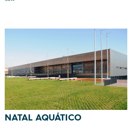
NATAL AQUÁTICO