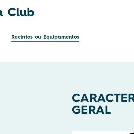
 Club
Recintos ou Equipamentos
CARACTE
GERAL