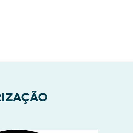
RIZAÇÃO