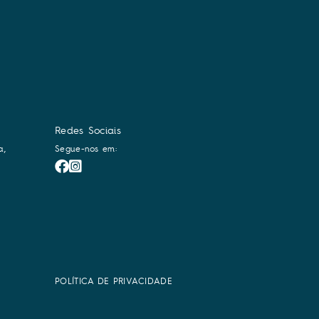
Redes Sociais
a,
Segue-nos em:
POLÍTICA DE PRIVACIDADE