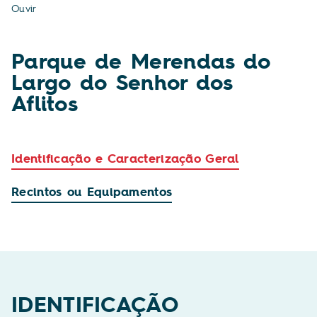
Ouvir
Parque de Merendas do
Largo do Senhor dos
Aflitos
Identificação e Caracterização Geral
Recintos ou Equipamentos
IDENTIFICAÇÃO