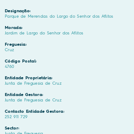
Designação:
Parque de Merendas do Largo do Senhor dos Aflitos
Morada:
Jardim de Largo do Senhor dos Aflitos
Freguesia:
Cruz
Código Postal:
4760
Entidade Proprietária:
Junta de Freguesia de Cruz
Entidade Gestora:
Junta de Freguesia de Cruz
Contacto Entidade Gestora:
252 911 729
Sector:
Junta de Freguesia