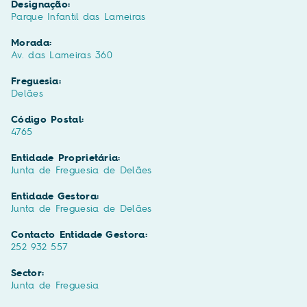
Designação:
Parque Infantil das Lameiras
Morada:
Av. das Lameiras 360
Freguesia:
Delães
Código Postal:
4765
Entidade Proprietária:
Junta de Freguesia de Delães
Entidade Gestora:
Junta de Freguesia de Delães
Contacto Entidade Gestora:
252 932 557
Sector:
Junta de Freguesia