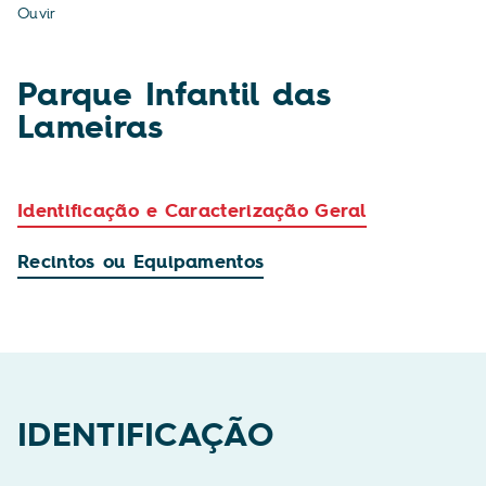
Ouvir
Parque Infantil das
Lameiras
Identificação e Caracterização Geral
Recintos ou Equipamentos
IDENTIFICAÇÃO