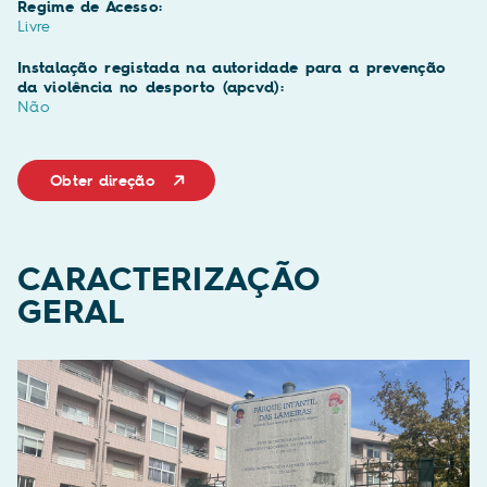
Regime de Acesso:
Livre
Instalação registada na autoridade para a prevenção
da violência no desporto (apcvd):
Não
Obter direção
CARACTERIZAÇÃO
GERAL