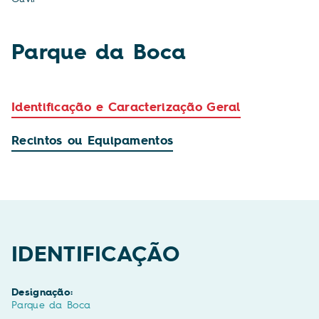
Parque da Boca
Identificação e Caracterização Geral
Recintos ou Equipamentos
IDENTIFICAÇÃO
Designação:
Parque da Boca