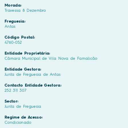
Morada:
Travessa 8 Dezembro
Freguesia:
Antas
Código Postal:
4760-052
Entidade Proprietária:
Câmara Municipal de Vila Nova de Famalicão
Entidade Gestora:
Junta de Freguesia de Antas
Contacto Entidade Gestora:
252 311 307
Sector:
Junta de Freguesia
Regime de Acesso:
Condicionado