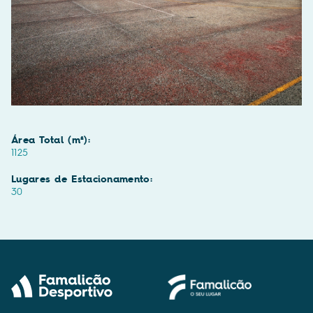
Área Total (m²):
1125
Lugares de Estacionamento:
30