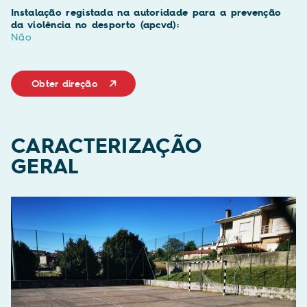
Instalação registada na autoridade para a prevenção
da violência no desporto (apcvd):
Não
Obter direção
CARACTERIZAÇÃO
GERAL