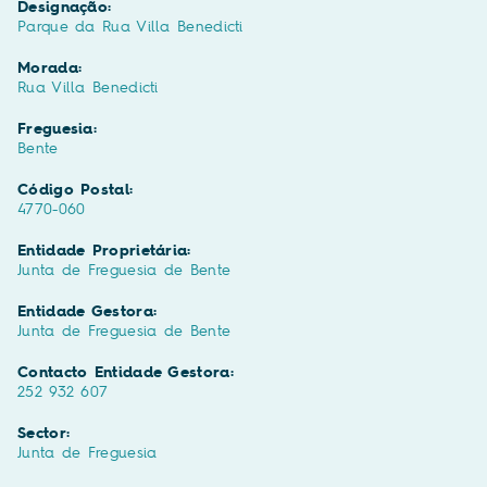
Designação:
Parque da Rua Villa Benedicti
Morada:
Rua Villa Benedicti
Freguesia:
Bente
Código Postal:
4770-060
Entidade Proprietária:
Junta de Freguesia de Bente
Entidade Gestora:
Junta de Freguesia de Bente
Contacto Entidade Gestora:
252 932 607
Sector:
Junta de Freguesia