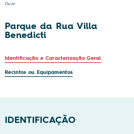
Ouvir
Parque da Rua Villa
Benedicti
Identificação e Caracterização Geral
Recintos ou Equipamentos
IDENTIFICAÇÃO