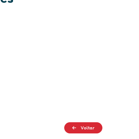
Voltar