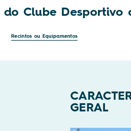
 do Clube Desportivo
Recintos ou Equipamentos
CARACTE
GERAL