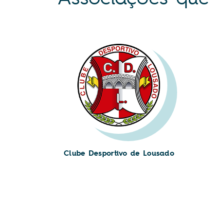
Clube Desportivo de Lousado