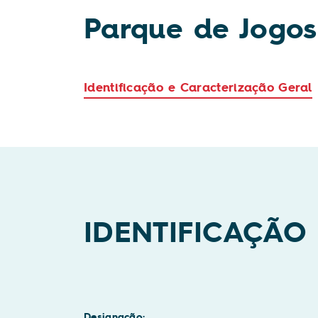
Parque de Jogos
Identificação e Caracterização Geral
IDENTIFICAÇÃO
Designação: