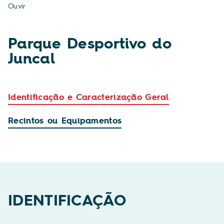
Ouvir
Parque Desportivo do
Juncal
Identificação e Caracterização Geral
Recintos ou Equipamentos
IDENTIFICAÇÃO