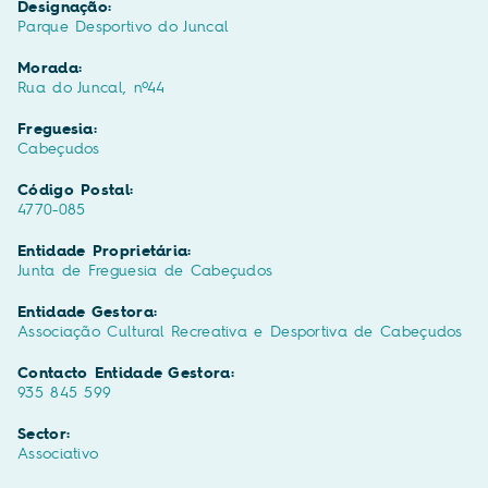
Designação:
Parque Desportivo do Juncal
Morada:
Rua do Juncal, nº44
Freguesia:
Cabeçudos
Código Postal:
4770-085
Entidade Proprietária:
Junta de Freguesia de Cabeçudos
Entidade Gestora:
Associação Cultural Recreativa e Desportiva de Cabeçudos
Contacto Entidade Gestora:
935 845 599
Sector:
Associativo