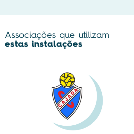
Associações que utilizam
estas instalações