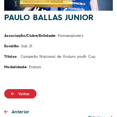
PAULO BALLAS JUNIOR
Associação/Clube/Entidade:
Famaexplorers
Escalão:
Sub 21
Títulos:
Campeão Nacional de Enduro youth Cup
Modalidade:
Enduro
Voltar
Anterior