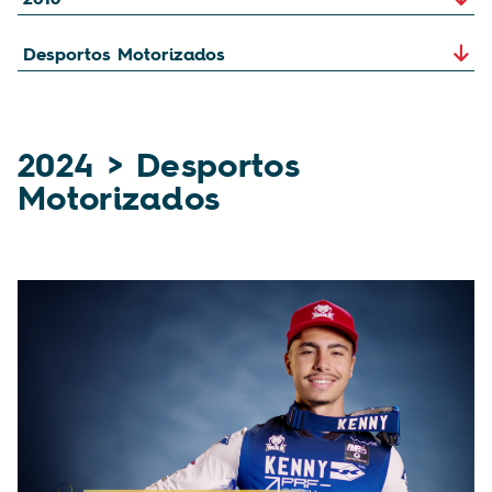
2024 > Desportos
Motorizados