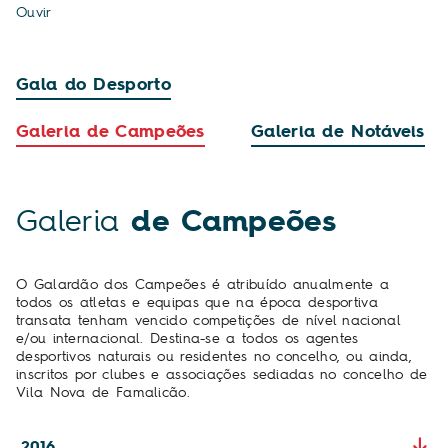
Ouvir
Gala do Desporto
Galeria de Campeões
Galeria de Notáveis
Galeria
de Campeões
O Galardão dos Campeões é atribuído anualmente a
todos os atletas e equipas que na época desportiva
transata tenham vencido competições de nível nacional
e/ou internacional. Destina-se a todos os agentes
desportivos naturais ou residentes no concelho, ou ainda,
inscritos por clubes e associações sediadas no concelho de
Vila Nova de Famalicão.