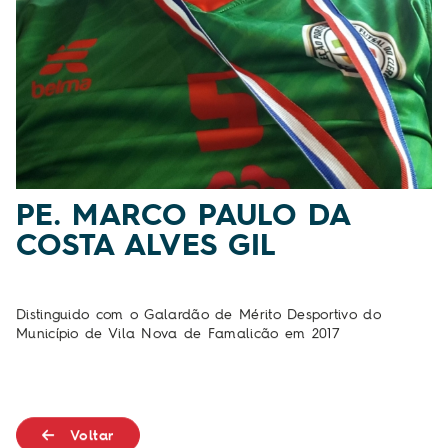
PE. MARCO PAULO DA
COSTA ALVES GIL
Distinguido com o Galardão de Mérito Desportivo do
Município de Vila Nova de Famalicão em 2017
Voltar