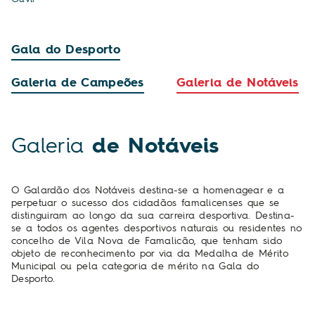
Gala do Desporto
Galeria de Campeões
Galeria de Notáveis
Galeria
de Notáveis
O Galardão dos Notáveis destina-se a homenagear e a
perpetuar o sucesso dos cidadãos famalicenses que se
distinguiram ao longo da sua carreira desportiva. Destina-
se a todos os agentes desportivos naturais ou residentes no
concelho de Vila Nova de Famalicão, que tenham sido
objeto de reconhecimento por via da Medalha de Mérito
Municipal ou pela categoria de mérito na Gala do
Desporto.