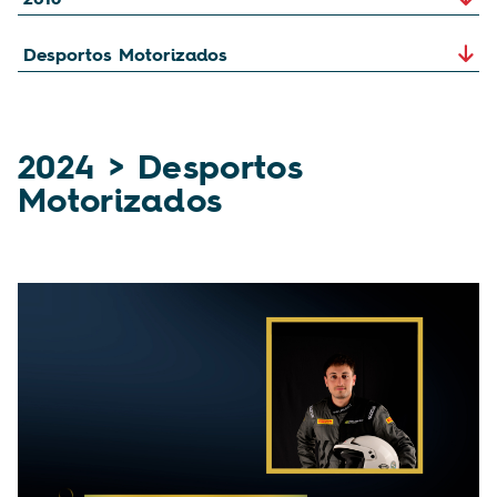
2024 > Desportos
Motorizados