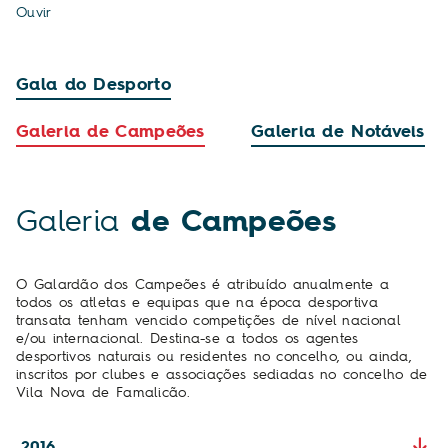
Ouvir
Gala do Desporto
Galeria de Campeões
Galeria de Notáveis
Galeria
de Campeões
O Galardão dos Campeões é atribuído anualmente a
todos os atletas e equipas que na época desportiva
transata tenham vencido competições de nível nacional
e/ou internacional. Destina-se a todos os agentes
desportivos naturais ou residentes no concelho, ou ainda,
inscritos por clubes e associações sediadas no concelho de
Vila Nova de Famalicão.