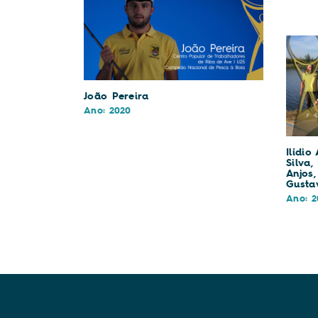
João Pereira
Ano: 2020
Ilídio
Silva,
Anjos
Gusta
Ano: 2