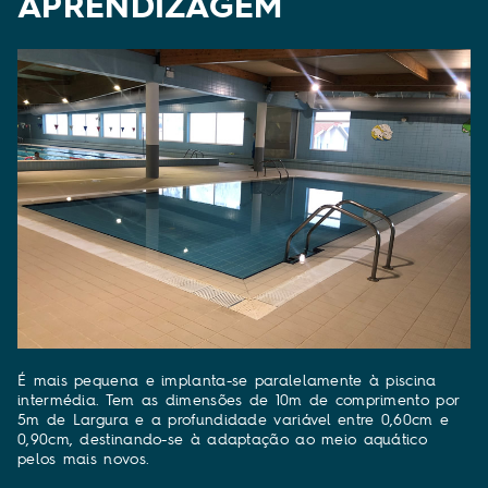
APRENDIZAGEM
É mais pequena e implanta-se paralelamente à piscina
intermédia. Tem as dimensões de 10m de comprimento por
5m de Largura e a profundidade variável entre 0,60cm e
0,90cm, destinando-se à adaptação ao meio aquático
pelos mais novos.