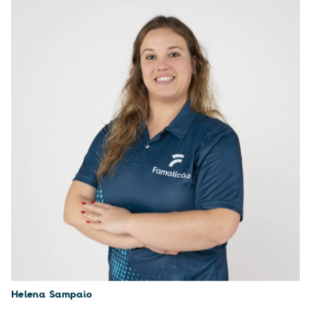
Helena Sampaio