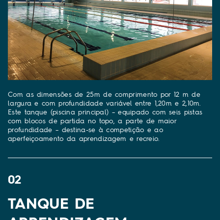
Com as dimensões de 25m de comprimento por 12 m de
largura e com profundidade variável entre 1,20m e 2,10m.
Este tanque (piscina principal) – equipado com seis pistas
com blocos de partida no topo, a parte de maior
profundidade – destina-se à competição e ao
aperfeiçoamento da aprendizagem e recreio.
02
TANQUE DE