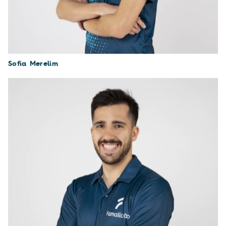
Sofia Merelim