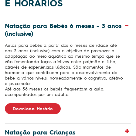
E HORÁRIOS
Natação para Bebés 6 meses - 3 anos
(inclusive)
Aulas para bebés a partir dos 6 meses de idade até
aos 3 anos (inclusive) com o objetivo de promover a
adaptação ao meio aquático ao mesmo tempo que se
vão fomentando laços afetivos entre pai/mãe e filho,
através de experiências lúdicas. São momentos de
harmonia que contribuem para o desenvolvimento do
bebé a vários níveis, nomeadamente o cognitivo, afetivo
e psicomotor.
Até aos 36 meses os bebés frequentam a aula
acompanhados por um adulto.
Download Horário
Natação para Crianças