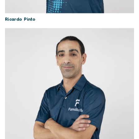
Ricardo Pinto