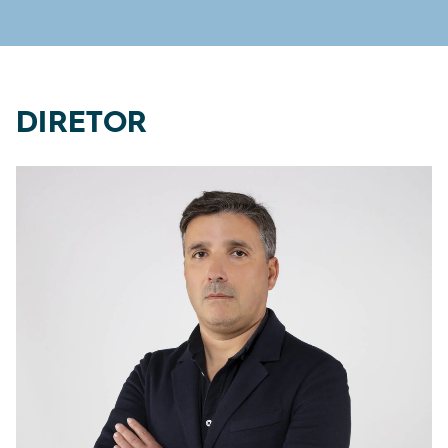
DIRETOR