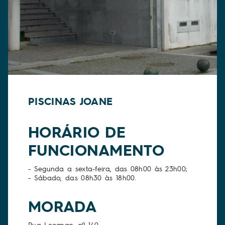
PISCINAS JOANE
HORÁRIO DE
FUNCIONAMENTO
- Segunda a sexta-feira, das 08h00 às 23h00;
- Sábado, das 08h30 às 18h00.
MORADA
Rua Leognan, nº 140