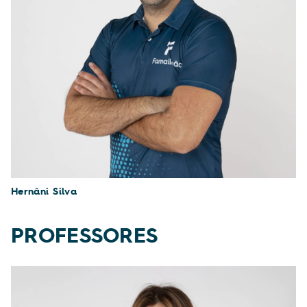
Hernâni Silva
PROFESSORES