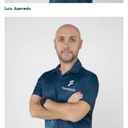
Luís Azevedo