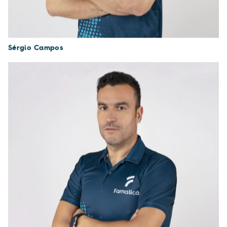
Sérgio Campos