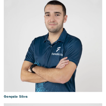
Gonçalo Silva