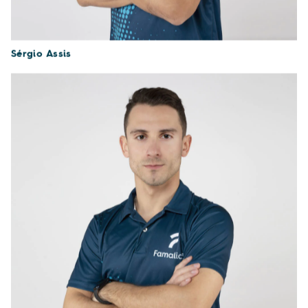
Sérgio Assis