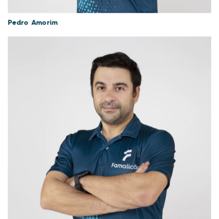
Pedro Amorim