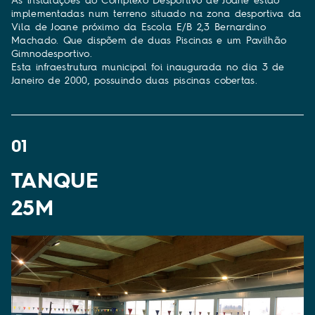
implementadas num terreno situado na zona desportiva da
Vila de Joane próximo da Escola E/B 2,3 Bernardino
Machado. Que dispõem de duas Piscinas e um Pavilhão
Gimnodesportivo.
Esta infraestrutura municipal foi inaugurada no dia 3 de
Janeiro de 2000, possuindo duas piscinas cobertas.
01
TANQUE
25M