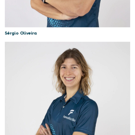
Sérgio Oliveira