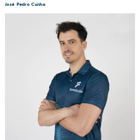
José Pedro Cunha