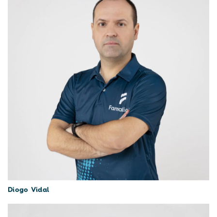
Diogo Vidal