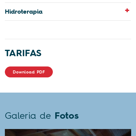
Hidroterapia
TARIFAS
Download PDF
Galeria de
Fotos