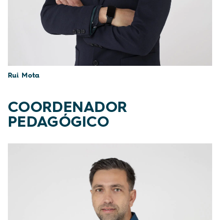
Rui Mota
COORDENADOR
PEDAGÓGICO