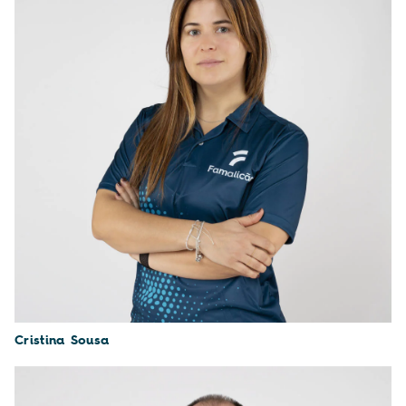
Cristina Sousa