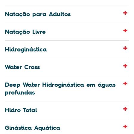
Natação para Adultos
Natação Livre
Hidroginástica
Water Cross
Deep Water Hidroginástica em águas
profundas
Hidro Total
Ginástica Aquática