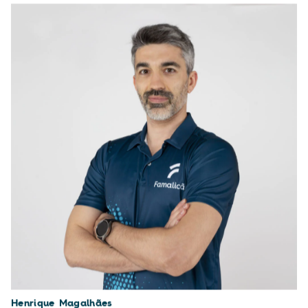
Henrique Magalhães