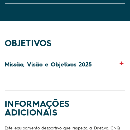
OBJETIVOS
Missão, Visão e Objetivos 2025
INFORMAÇÕES
ADICIONAIS
Este equipamento desportivo que respeita a Diretiva CNQ