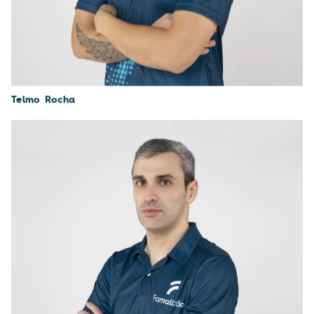
Telmo Rocha