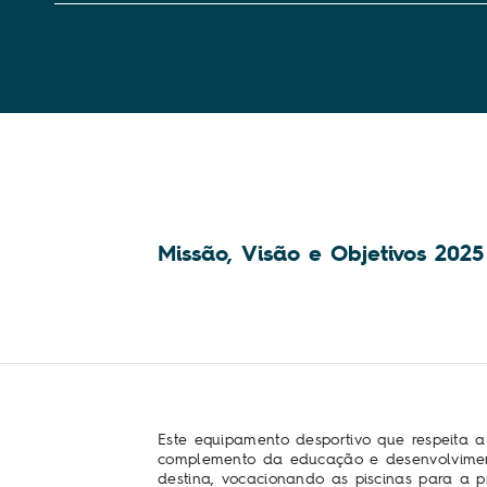
Missão, Visão e Objetivos 2025
Este equipamento desportivo que respeita 
complemento da educação e desenvolviment
destina, vocacionando as piscinas para a 