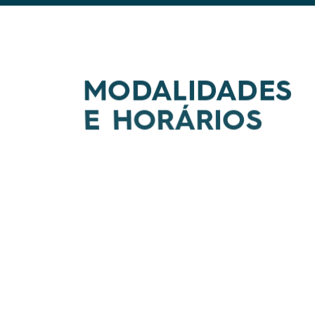
MODALIDADES
E HORÁRIOS