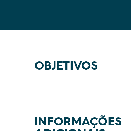
OBJETIVOS
INFORMAÇÕES