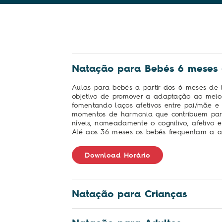
Natação para Bebés 6 meses - 
Aulas para bebés a partir dos 6 meses de 
objetivo de promover a adaptação ao mei
fomentando laços afetivos entre pai/mãe e f
momentos de harmonia que contribuem par
níveis, nomeadamente o cognitivo, afetivo e
Até aos 36 meses os bebés frequentam a 
Download Horário
Natação para Crianças