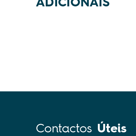
ADICIONAIS
Contactos
Úteis