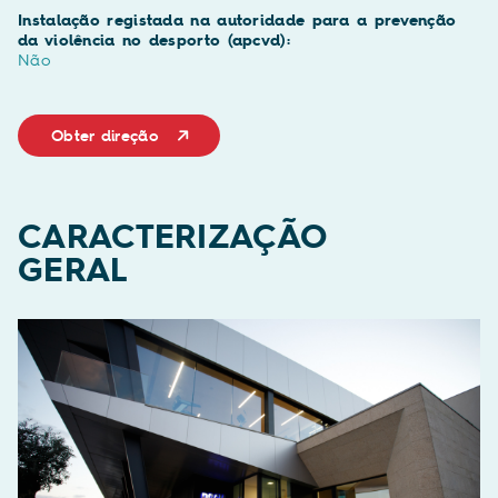
Instalação registada na autoridade para a prevenção
da violência no desporto (apcvd):
Não
Obter direção
CARACTERIZAÇÃO
GERAL