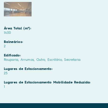
Área Total (m²):
1400
Balneários:
2
Edificado:
Rouparia, Arrumos, Outro, Escritório, Secretaria
Lugares de Estacionamento:
25
Lugares de Estacionamento Mobilidade Reduzida:
1