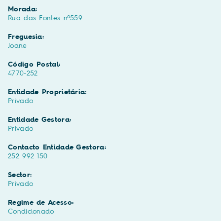
Morada:
Rua das Fontes nº559
Freguesia:
Joane
Código Postal:
4770-252
Entidade Proprietária:
Privado
Entidade Gestora:
Privado
Contacto Entidade Gestora:
252 992 150
Sector:
Privado
Regime de Acesso:
Condicionado