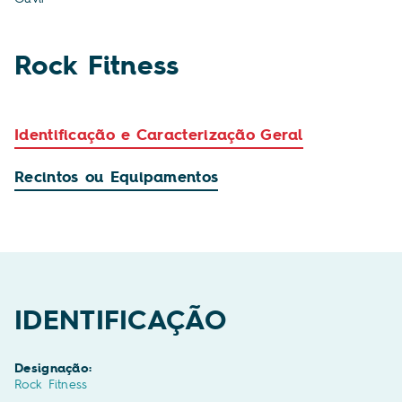
Rock Fitness
Identificação e Caracterização Geral
Recintos ou Equipamentos
IDENTIFICAÇÃO
Designação:
Rock Fitness