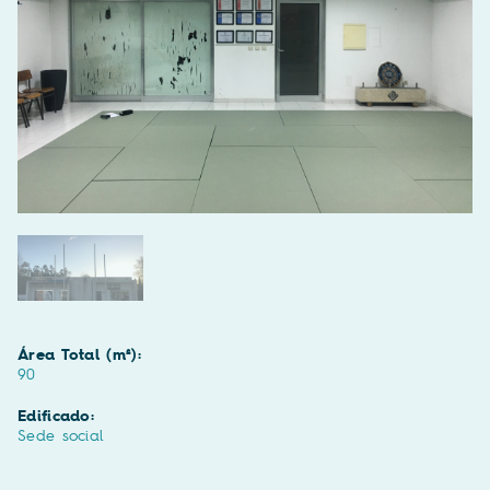
Área Total (m²):
90
Edificado:
Sede social