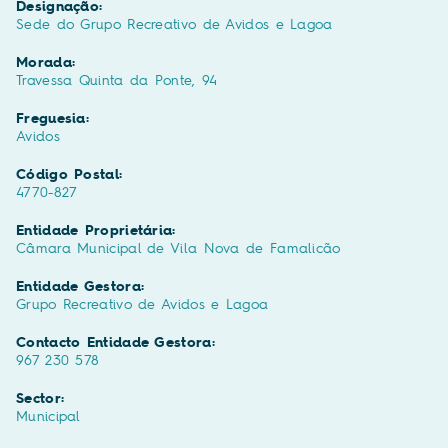
Designação:
Sede do Grupo Recreativo de Avidos e Lagoa
Morada:
Travessa Quinta da Ponte, 94
Freguesia:
Avidos
Código Postal:
4770-827
Entidade Proprietária:
Câmara Municipal de Vila Nova de Famalicão
Entidade Gestora:
Grupo Recreativo de Avidos e Lagoa
Contacto Entidade Gestora:
967 230 578
Sector:
Municipal