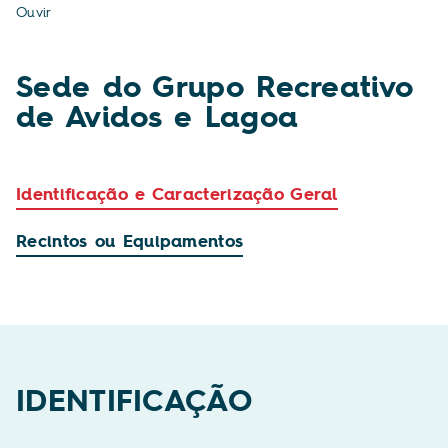
Ouvir
Sede do Grupo Recreativo
de Avidos e Lagoa
Identificação e Caracterização Geral
Recintos ou Equipamentos
IDENTIFICAÇÃO