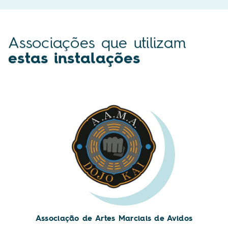
Associações que utilizam
estas instalações
Associação de Artes Marciais de Avidos