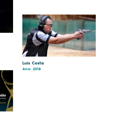
Luís Costa
Ano: 2018