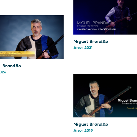
Miguel Brandão
Ano: 2021
l Brandão
024
Miguel Brandão
Ano: 2019