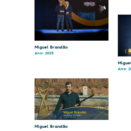
Miguel Brandão
Ano: 2025
Migue
Ano: 2
Miguel Brandão